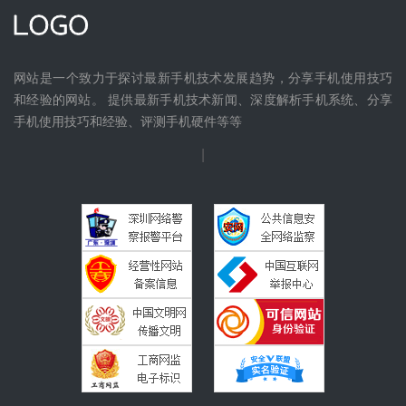
网站是一个致力于探讨最新手机技术发展趋势，分享手机使用技巧
和经验的网站。 提供最新手机技术新闻、深度解析手机系统、分享
手机使用技巧和经验、评测手机硬件等等
|