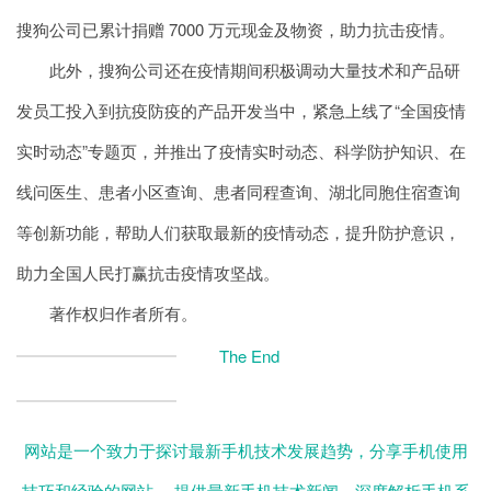
搜狗公司已累计捐赠 7000 万元现金及物资，助力抗击疫情。
此外，搜狗公司还在疫情期间积极调动大量技术和产品研
发员工投入到抗疫防疫的产品开发当中，紧急上线了“全国疫情
实时动态”专题页，并推出了疫情实时动态、科学防护知识、在
线问医生、患者小区查询、患者同程查询、湖北同胞住宿查询
等创新功能，帮助人们获取最新的疫情动态，提升防护意识，
助力全国人民打赢抗击疫情攻坚战。
著作权归作者所有。
The End
网站是一个致力于探讨最新手机技术发展趋势，分享手机使用
技巧和经验的网站。 提供最新手机技术新闻、深度解析手机系