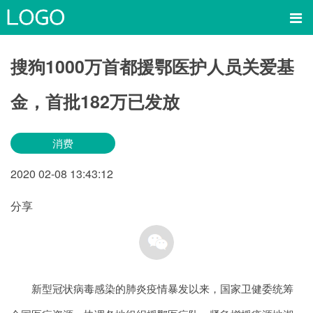
搜狗1000万首都援鄂医护人员关爱基
金，首批182万已发放
消费
2020
02-08
13:43:12
分享
新型冠状病毒感染的肺炎疫情暴发以来，国家卫健委统筹