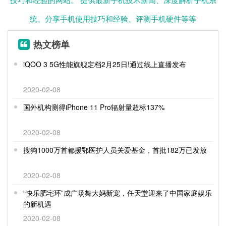
统、分享手机使用技巧和经验、评测手机硬件等等
热文榜单
iQOO 3 5G性能旗舰定档2月25日!通过线上直播发布
2020-02-08
国外机构测得iPhone 11 Pro辐射量超标137%
2020-02-08
搜狗1000万首都援鄂医护人员关爱基金，首批182万已发放
2020-02-08
“快乐肥宅环”成广场舞大妈新宠，任天堂迎来了中国家庭娱乐
的新机遇
2020-02-08