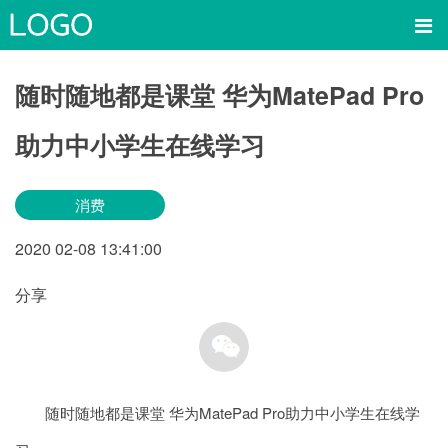
随时随地都是课堂 华为MatePad Pro
助力中小学生在线学习
消费
2020
02-08
13:41:00
分享
随时随地都是课堂 华为MatePad Pro助力中小学生在线学