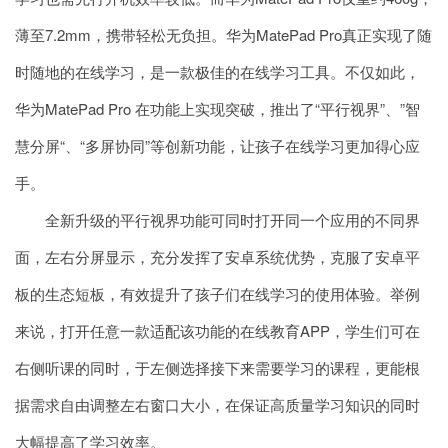
薄至7.2mm，携带轻松无负担。华为MatePad Pro真正实现了随
时随地的在线学习，是一款极佳的在线学习工具。不仅如此，
华为MatePad Pro 在功能上实现突破，推出了“平行视界”、”智
慧分屏“、“多屏协同”等创新功能，让孩子在线学习更加得心应
手。
全新升级的平行视界功能可同时打开同一个应用的不同界
面，左右分屏显示，充分发挥了安卓系统优势，克服了安卓平
板的生态短板，有效提升了孩子们在线学习的使用体验。举例
来说，打开任意一款适配该功能的在线教育APP，学生们可在
右侧听课的同时，于左侧选择接下来需要学习的课程，更能根
据需求自由调整左右窗口大小，在保证高质量学习知识的同时
大幅提高了学习效率。