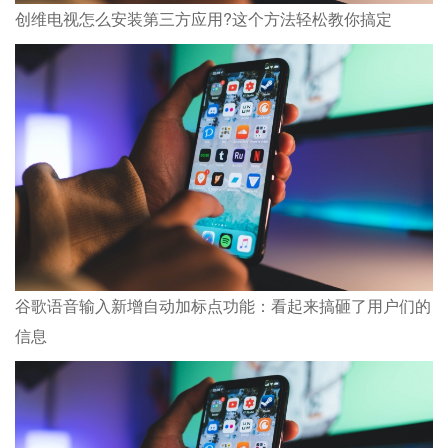
创维电视怎么安装第三方应用?这个方法轻松教你搞定
谷歌语音输入新增自动加标点功能：看起来搞砸了用户们的
信息