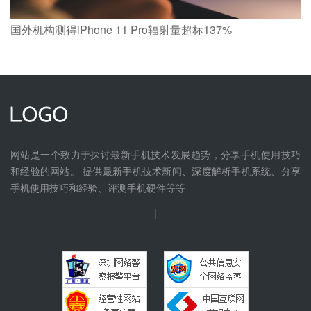
国外机构测得iPhone 11 Pro辐射量超标137%
网站是一个致力于探讨最新手机技术发展趋势，分享手机使用技巧
和经验的网站。 提供最新手机技术新闻、深度解析手机系统、分享
手机使用技巧和经验、评测手机硬件等等
|