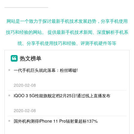
网站是一个致力于探讨最新手机技术发展趋势，分享手机使用
技巧和经验的网站。 提供最新手机技术新闻、深度解析手机系
统、分享手机使用技巧和经验、评测手机硬件等等
热文榜单
一代手机巨头就此落幕：粉丝唏嘘!
2020-02-08
iQOO 3 5G性能旗舰定档2月25日!通过线上直播发布
2020-02-08
国外机构测得iPhone 11 Pro辐射量超标137%